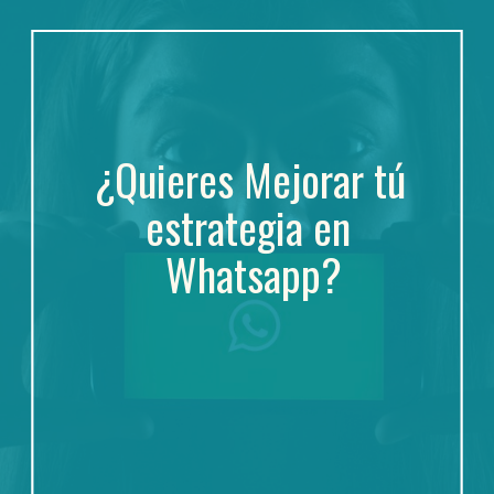
¿Quieres Mejorar tú 
estrategia en 
Whatsapp?