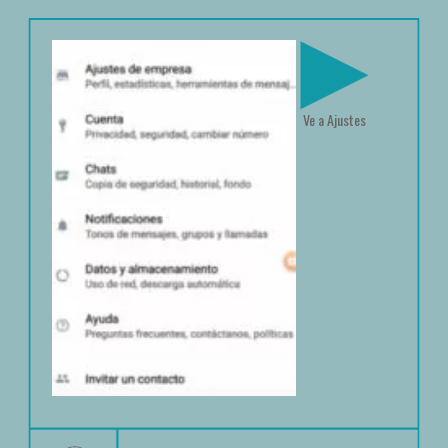
Ve a Ajustes