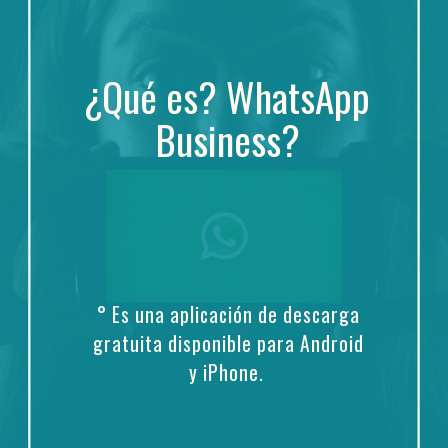
¿Qué es?
WhatsApp 
Business?
° Es una aplicación de descarga 
gratuita disponible para Android 