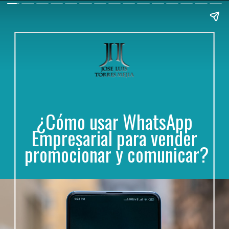
¿Cómo usar WhatsApp 
Empresarial para vender 
promocionar y comunicar?