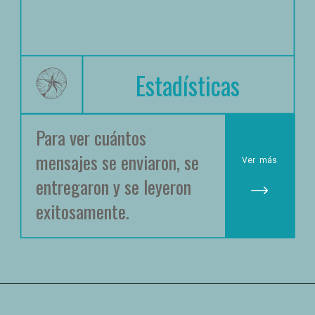
Estadísticas
Para ver cuántos 
mensajes se enviaron, se 
Ver
 más
entregaron y se leyeron 
exitosamente.