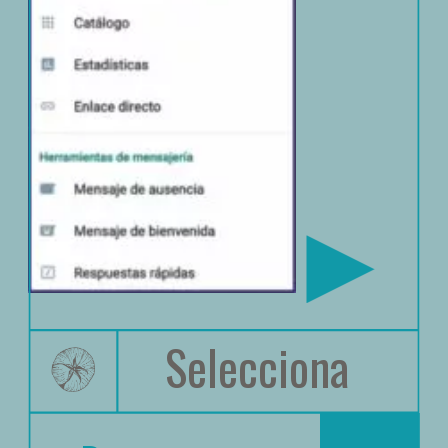
Selecciona 