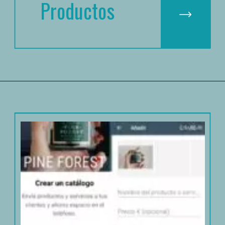
Productos