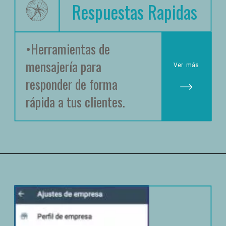
Respuestas Rapidas
•Herramientas de 
mensajería para 
Ver
 más
responder de forma 
rápida a tus clientes.