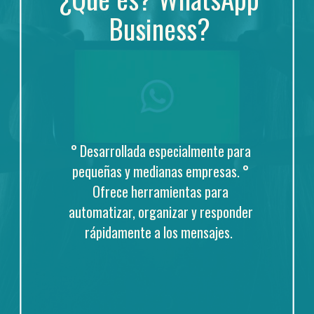
Business?
° Desarrollada especialmente para 
pequeñas y medianas empresas.
° 
Ofrece herramientas para 
automatizar, organizar y responder 
rápidamente a los mensajes.