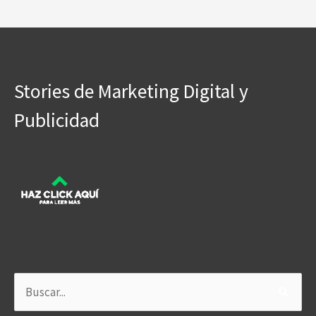
Stories de Marketing Digital y
Publicidad
Buscar
por: