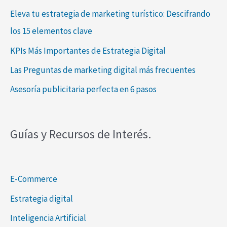
Eleva tu estrategia de marketing turístico: Descifrando
los 15 elementos clave
KPIs Más Importantes de Estrategia Digital
Las Preguntas de marketing digital más frecuentes
Asesoría publicitaria perfecta en 6 pasos
Guías y Recursos de Interés.
E-Commerce
Estrategia digital
Inteligencia Artificial