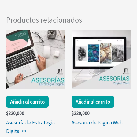
Productos relacionados
Añadir al carrito
Añadir al carrito
$
220,000
$
220,000
Asesoría de Estrategia
Asesoría de Pagina Web
Digital ♔