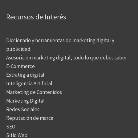
Recursos de Interés
Diccionario y herramientas de marketing digital y
publicidad.
Asesoría en marketing digital, todo lo que debes saber.
E-Commerce
Estrategia digital
Inteligencia Artificial
Marketing de Contenidos
Marketing Digital
Redes Sociales
Reputación de marca
SEO
Sitio Web