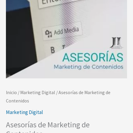
Inicio
/
Marketing Digital
/ Asesorías de Marketing de
Contenidos
Marketing Digital
Asesorías de Marketing de