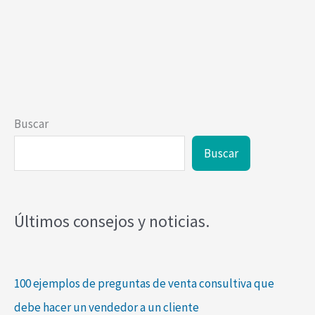
Buscar
Buscar
Últimos consejos y noticias.
100 ejemplos de preguntas de venta consultiva que
debe hacer un vendedor a un cliente