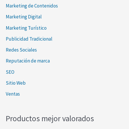
Marketing de Contenidos
Marketing Digital
Marketing Turístico
Publicidad Tradicional
Redes Sociales
Reputación de marca
SEO
Sitio Web
Ventas
Productos mejor valorados