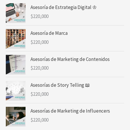
Asesoría de Estrategia Digital ♔
$
220,000
Asesoría de Marca
$
220,000
Asesorías de Marketing de Contenidos
$
220,000
Asesorías de Story Telling 📖
$
220,000
Asesorías de Marketing de Influencers
$
220,000