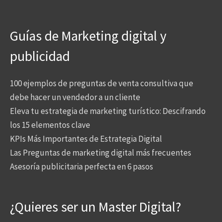
Guías de Marketing digital y
publicidad
100 ejemplos de preguntas de venta consultiva que
debe hacer un vendedor a un cliente
Eleva tu estrategia de marketing turístico: Descifrando
los 15 elementos clave
KPIs Más Importantes de Estrategia Digital
Las Preguntas de marketing digital más frecuentes
Asesoría publicitaria perfecta en 6 pasos
¿Quieres ser un Master Digital?