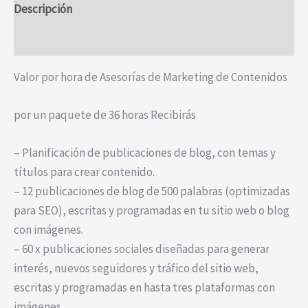
Descripción
Valoraciones (0)
Valor por hora de Asesorías de Marketing de Contenidos
por un paquete de 36 horas Recibirás
– Planificación de publicaciones de blog, con temas y
títulos para crear contenido.
– 12 publicaciones de blog de 500 palabras (optimizadas
para SEO), escritas y programadas en tu sitio web o blog
con imágenes.
– 60 x publicaciones sociales diseñadas para generar
interés, nuevos seguidores y tráfico del sitio web,
escritas y programadas en hasta tres plataformas con
imágenes