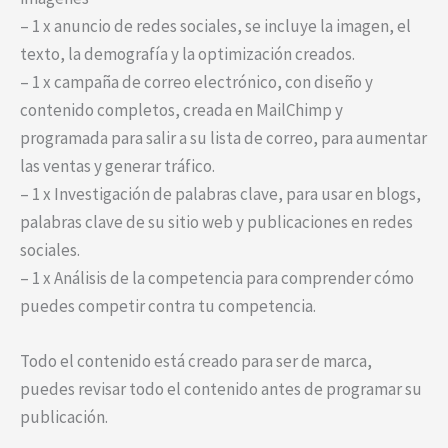
– 1 x anuncio de redes sociales, se incluye la imagen, el
texto, la demografía y la optimización creados.
– 1 x campaña de correo electrónico, con diseño y
contenido completos, creada en MailChimp y
programada para salir a su lista de correo, para aumentar
las ventas y generar tráfico.
– 1 x Investigación de palabras clave, para usar en blogs,
palabras clave de su sitio web y publicaciones en redes
sociales.
– 1 x Análisis de la competencia para comprender cómo
puedes competir contra tu competencia.
Todo el contenido está creado para ser de marca,
puedes revisar todo el contenido antes de programar su
publicación.