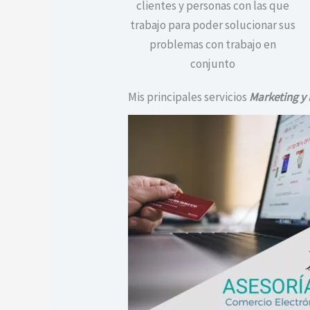
clientes y personas con las que
trabajo para poder solucionar sus
problemas con trabajo en
conjunto
Mis principales servicios
Marketing y 