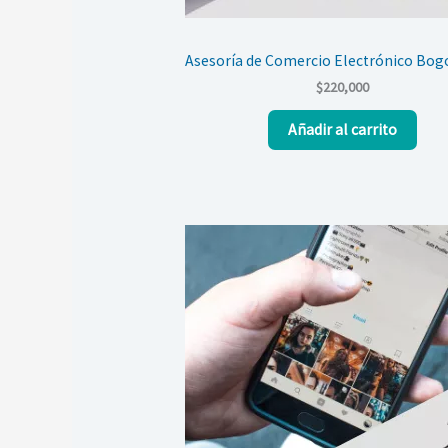
Asesoría de Comercio Electrónico Bog
$
220,000
Añadir al carrito