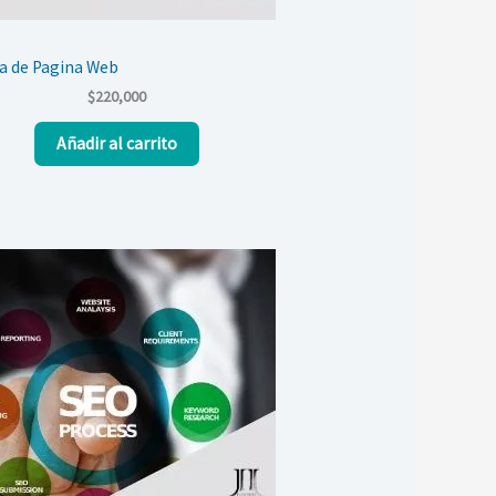
a de Pagina Web
$
220,000
Añadir al carrito