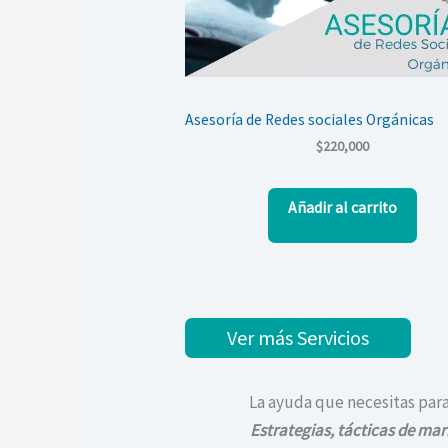
Asesoría de Redes sociales Orgánicas
$
220,000
Añadir al carrito
Ver más Servicios
La ayuda que necesitas par
Estrategias, tácticas de
mark