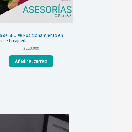
a de SEO 📲 Posicionamiento en
s de búsqueda
$
220,000
Añadir al carrito