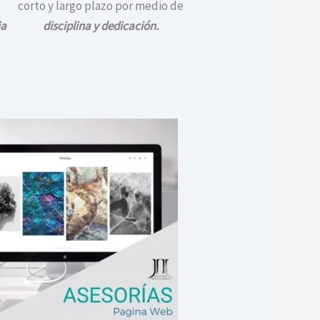
corto y largo plazo por medio de
ia
disciplina y dedicación.