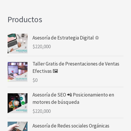
Productos
Asesoría de Estrategia Digital ♔
$
220,000
Taller Gratis de Presentaciones de Ventas
Efectivas 🖼
$
0
Asesoría de SEO 📲 Posicionamiento en
motores de búsqueda
$
220,000
Asesoría de Redes sociales Orgánicas