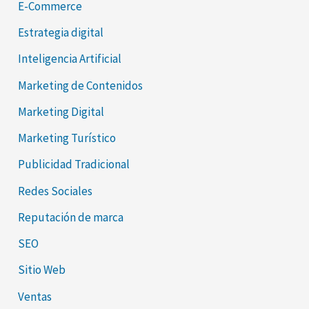
E-Commerce
Estrategia digital
Inteligencia Artificial
Marketing de Contenidos
Marketing Digital
Marketing Turístico
Publicidad Tradicional
Redes Sociales
Reputación de marca
SEO
Sitio Web
Ventas