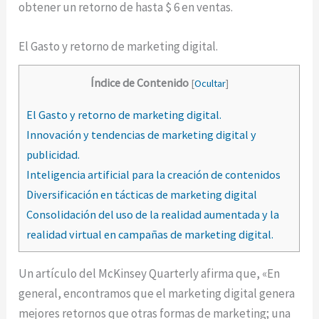
obtener un retorno de hasta $ 6 en ventas.
El Gasto y retorno de marketing digital.
Índice de Contenido
[
Ocultar
]
El Gasto y retorno de marketing digital.
Innovación y tendencias de marketing digital y
publicidad.
Inteligencia artificial para la creación de contenidos
Diversificación en tácticas de marketing digital
Consolidación del uso de la realidad aumentada y la
realidad virtual en campañas de marketing digital.
Un artículo del McKinsey Quarterly afirma que, «En
general, encontramos que el marketing digital genera
mejores retornos que otras formas de marketing; una