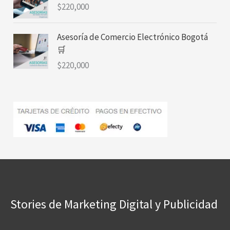
$
220,000
Asesoría de Comercio Electrónico Bogotá
🛒
$
220,000
Stories de Marketing Digital y Publicidad