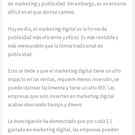
de marketing y publicidad. Sin embargo, es un entorno
difícil en el que abrirse camino.
Hoy en día, el marketing digital es la forma de
publicidad más eficiente y eficaz. Es más rentable y
más mensurable que la forma tradicional de
publicidad.
Esto se debe a que el marketing digital tiene un alto
impacto en las ventas, requiere menos inversión, se
puede rastrear fácilmente y tiene un alto ROI. Las
empresas que solo invierten en marketing digital
acaban ahorrando tiempo y dinero.
La investigación ha demostrado que por cada $ 1
gastado en marketing digital, las empresas pueden