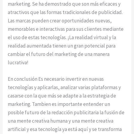
marketing. Se ha demostrado que son más eficaces y
atractivos que las formas tradicionales de publicidad.
Las marcas pueden crear oportunidades nuevas,
memorables e interactivas para sus clientes mediante
el uso de estas tecnologías. ¡La realidad virtual y la
realidad aumentada tienen un gran potencial para
cambiar el futuro del marketing de una manera
lucrativa!
En conclusión Es necesario invertir en nuevas
tecnologías y aplicarlas, analizar varias plataformas y
casarse con la que más se adapte a la estrategia de
marketing. Tambien es importante entender un
posible futuro de la redacción publicitaria la fusión de
una mente creativa humana y una mente creativa
artificial y esa tecnología ya está aquí y se transforma