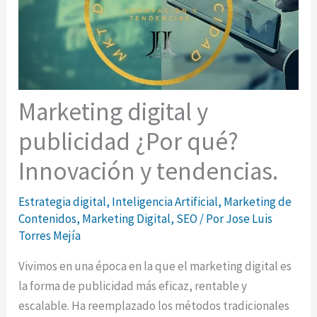
Marketing digital y
publicidad ¿Por qué?
Innovación y tendencias.
Estrategia digital
,
Inteligencia Artificial
,
Marketing de
Contenidos
,
Marketing Digital
,
SEO
/ Por
Jose Luis
Torres Mejía
Vivimos en una época en la que el marketing digital es
la forma de publicidad más eficaz, rentable y
escalable. Ha reemplazado los métodos tradicionales