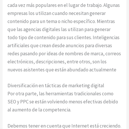
cada vez más populares en el lugar de trabajo. Algunas
empresas los utilizan cuando necesitan generar
contenido para un tema o nicho específico. Mientras
que las agencias digitales las utilizan para generar
todo tipo de contenido para sus clientes. Inteligencias
artificiales que crean desde anuncios para diversas
redes pasando por ideas de nombres de marca, correos
electrónicos, descripciones, entre otros, son los
nuevos asistentes que están abundado actualmente
Diversificación en tácticas de marketing digital
Por otra parte, las herramientas tradicionales como
SEO y PPC se están volviendo menos efectivas debido
al aumento de la competencia.
Debemos tener en cuenta que Internet está creciendo.