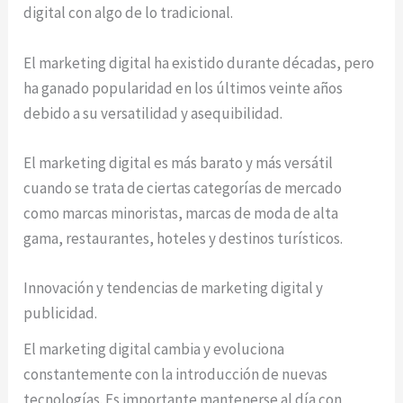
digital con algo de lo tradicional.
El marketing digital ha existido durante décadas, pero
ha ganado popularidad en los últimos veinte años
debido a su versatilidad y asequibilidad.
El marketing digital es más barato y más versátil
cuando se trata de ciertas categorías de mercado
como marcas minoristas, marcas de moda de alta
gama, restaurantes, hoteles y destinos turísticos.
Innovación y tendencias de marketing digital y
publicidad.
El marketing digital cambia y evoluciona
constantemente con la introducción de nuevas
tecnologías. Es importante mantenerse al día con