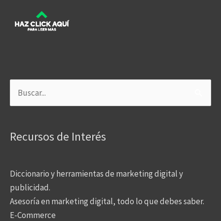
Buscar
por:
Recursos de Interés
Diccionario y herramientas de marketing digital y
publicidad.
Asesoría en marketing digital, todo lo que debes saber.
E-Commerce