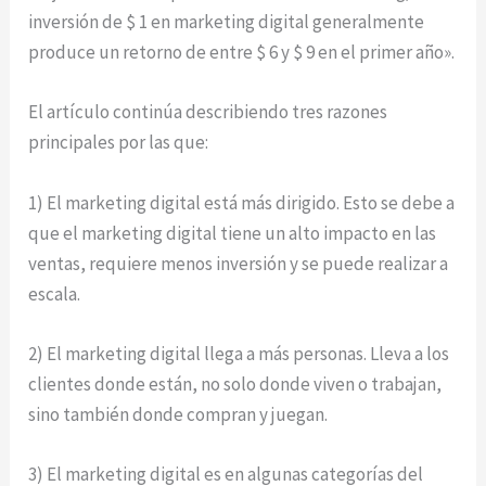
inversión de $ 1 en marketing digital generalmente
produce un retorno de entre $ 6 y $ 9 en el primer año».
El artículo continúa describiendo tres razones
principales por las que:
1) El marketing digital está más dirigido. Esto se debe a
que el marketing digital tiene un alto impacto en las
ventas, requiere menos inversión y se puede realizar a
escala.
2) El marketing digital llega a más personas. Lleva a los
clientes donde están, no solo donde viven o trabajan,
sino también donde compran y juegan.
3) El marketing digital es en algunas categorías del