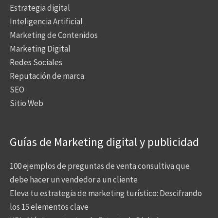
Estrategia digital
Inteligencia Artificial
Marketing de Contenidos
Marketing Digital
Redes Sociales
Reputación de marca
SEO
Sitio Web
Guías de Marketing digital y publicidad
100 ejemplos de preguntas de venta consultiva que
debe hacer un vendedor a un cliente
Eleva tu estrategia de marketing turístico: Descifrando
los 15 elementos clave