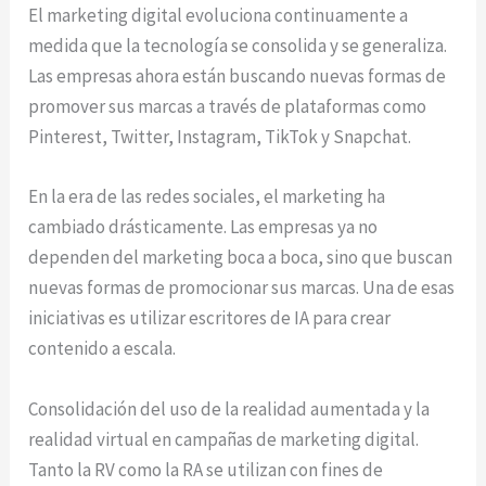
El marketing digital evoluciona continuamente a
medida que la tecnología se consolida y se generaliza.
Las empresas ahora están buscando nuevas formas de
promover sus marcas a través de plataformas como
Pinterest, Twitter, Instagram, TikTok y Snapchat.
En la era de las redes sociales, el marketing ha
cambiado drásticamente. Las empresas ya no
dependen del marketing boca a boca, sino que buscan
nuevas formas de promocionar sus marcas. Una de esas
iniciativas es utilizar escritores de IA para crear
contenido a escala.
Consolidación del uso de la realidad aumentada y la
realidad virtual en campañas de marketing digital.
Tanto la RV como la RA se utilizan con fines de