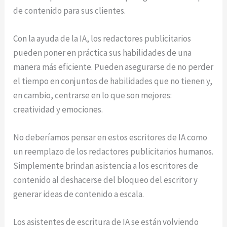
de contenido para sus clientes.
Con la ayuda de la IA, los redactores publicitarios
pueden poner en práctica sus habilidades de una
manera más eficiente. Pueden asegurarse de no perder
el tiempo en conjuntos de habilidades que no tienen y,
en cambio, centrarse en lo que son mejores:
creatividad y emociones.
No deberíamos pensar en estos escritores de IA como
un reemplazo de los redactores publicitarios humanos.
Simplemente brindan asistencia a los escritores de
contenido al deshacerse del bloqueo del escritor y
generar ideas de contenido a escala.
Los asistentes de escritura de IA se están volviendo