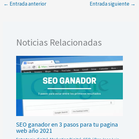
←
Entrada anterior
Entrada siguiente
→
Noticias Relacionadas
SEO ganador en 3 pasos para tu pagina
web año 2021