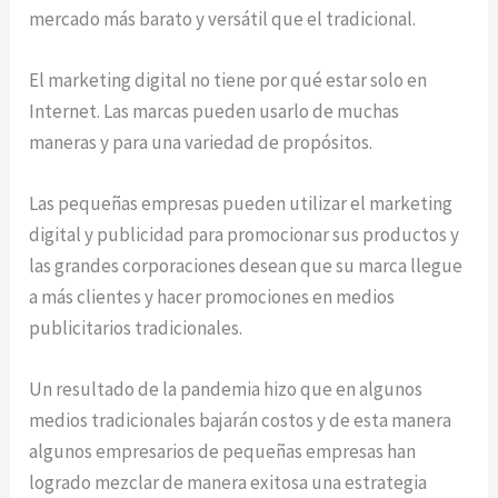
mercado más barato y versátil que el tradicional.
El marketing digital no tiene por qué estar solo en
Internet. Las marcas pueden usarlo de muchas
maneras y para una variedad de propósitos.
Las pequeñas empresas pueden utilizar el marketing
digital y publicidad para promocionar sus productos y
las grandes corporaciones desean que su marca llegue
a más clientes y hacer promociones en medios
publicitarios tradicionales.
Un resultado de la pandemia hizo que en algunos
medios tradicionales bajarán costos y de esta manera
algunos empresarios de pequeñas empresas han
logrado mezclar de manera exitosa una estrategia