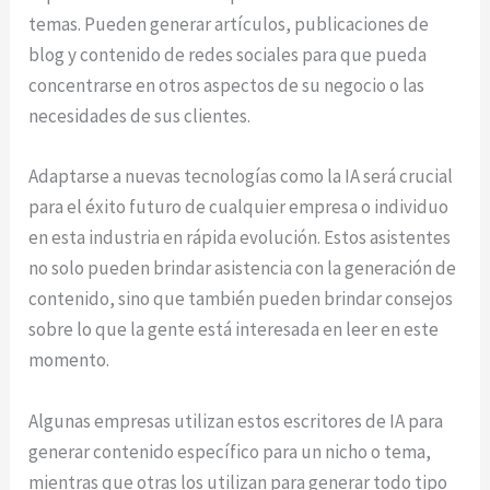
temas. Pueden generar artículos, publicaciones de
blog y contenido de redes sociales para que pueda
concentrarse en otros aspectos de su negocio o las
necesidades de sus clientes.
Adaptarse a nuevas tecnologías como la IA será crucial
para el éxito futuro de cualquier empresa o individuo
en esta industria en rápida evolución. Estos asistentes
no solo pueden brindar asistencia con la generación de
contenido, sino que también pueden brindar consejos
sobre lo que la gente está interesada en leer en este
momento.
Algunas empresas utilizan estos escritores de IA para
generar contenido específico para un nicho o tema,
mientras que otras los utilizan para generar todo tipo