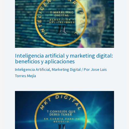
Inteligencia artificial y marketing digital:
beneficios y aplicaciones
Inteligencia Artificial
,
Marketing Digital
/ Por
Jose Luis
Torres Mejía