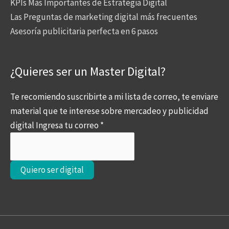
KPIs Más Importantes de Estrategia Digital
Las Preguntas de marketing digital más frecuentes
Asesoría publicitaria perfecta en 6 pasos
¿Quieres ser un Master Digital?
Te recomiendo suscribirte a mi lista de correo, te enviare
material que te interese sobre mercadeo y publicidad
digital Ingresa tu correo
*