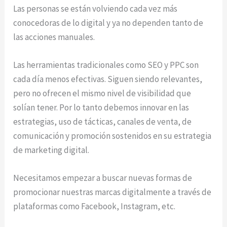
Las personas se están volviendo cada vez más
conocedoras de lo digital y ya no dependen tanto de
las acciones manuales.
Las herramientas tradicionales como SEO y PPC son
cada día menos efectivas. Siguen siendo relevantes,
pero no ofrecen el mismo nivel de visibilidad que
solían tener. Por lo tanto debemos innovar en las
estrategias, uso de tácticas, canales de venta, de
comunicación y promoción sostenidos en su estrategia
de marketing digital.
Necesitamos empezar a buscar nuevas formas de
promocionar nuestras marcas digitalmente a través de
plataformas como Facebook, Instagram, etc.