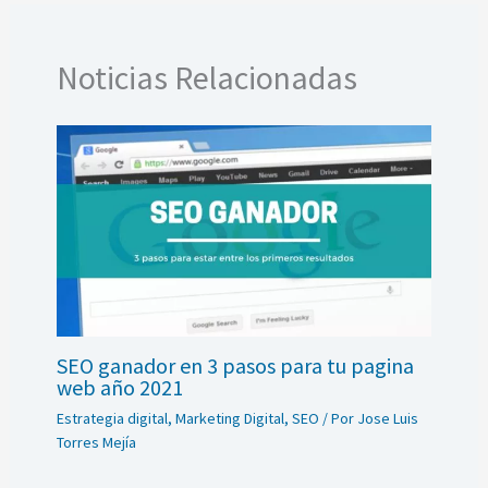
Noticias Relacionadas
SEO ganador en 3 pasos para tu pagina
web año 2021
Estrategia digital
,
Marketing Digital
,
SEO
/ Por
Jose Luis
Torres Mejía