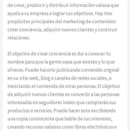
de crear, producir y distribuir información valiosa que
ayuda a su empresa a lograr sus objetivos. Hay tres
propósitos principales del marketing de contenidos:
crear conciencia, adquirir nuevos clientes y construir
relaciones.
El objetivo de crear conciencia es dar a conocer tu
nombre para que la gente sepa que existes y lo que
ofreces. Puede hacerlo publicando contenido original
en su sitio web, blog o canales de redes sociales, o
mezclando el contenido de otras personas. El objetivo
de adquirir nuevos clientes es convertir a las personas
interesadas en seguidores leales que comprarán sus
productos o servicios. Puede hacer esto escribiendo
una copia convincente que hable de sus intereses,
creando recursos valiosos como libros electrónicos o