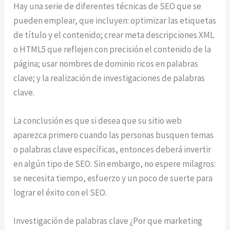
Hay una serie de diferentes técnicas de SEO que se
pueden emplear, que incluyen: optimizar las etiquetas
de título y el contenido; crear meta descripciones XML
o HTML5 que reflejen con precisión el contenido de la
página; usar nombres de dominio ricos en palabras
clave; y la realización de investigaciones de palabras
clave.
La conclusión es que si desea que su sitio web
aparezca primero cuando las personas busquen temas
o palabras clave específicas, entonces deberá invertir
en algún tipo de SEO. Sin embargo, no espere milagros:
se necesita tiempo, esfuerzo y un poco de suerte para
lograr el éxito con el SEO.
Investigación de palabras clave ¿Por que marketing