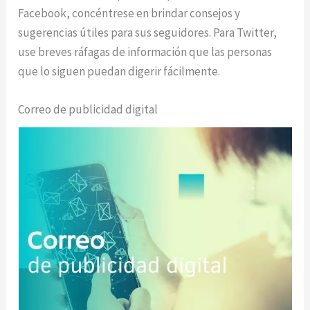
Facebook, concéntrese en brindar consejos y
sugerencias útiles para sus seguidores. Para Twitter,
use breves ráfagas de información que las personas
que lo siguen puedan digerir fácilmente.
Correo de publicidad digital