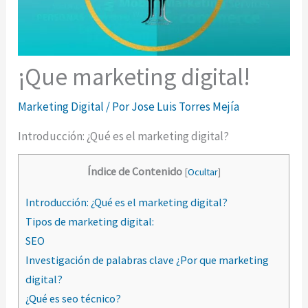
¡Que marketing digital!
Marketing Digital
/ Por
Jose Luis Torres Mejía
Introducción: ¿Qué es el marketing digital?
Índice de Contenido
[
Ocultar
]
Introducción: ¿Qué es el marketing digital?
Tipos de marketing digital:
SEO
Investigación de palabras clave ¿Por que marketing
digital?
¿Qué es seo técnico?