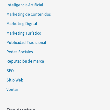
Inteligencia Artificial
Marketing de Contenidos
Marketing Digital
Marketing Turístico
Publicidad Tradicional
Redes Sociales
Reputación de marca
SEO
Sitio Web
Ventas