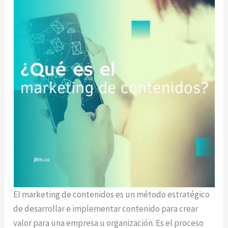
El marketing de contenidos es un método estratégico
de desarrollar e implementar contenido para crear
valor para una empresa u organización. Es el proceso