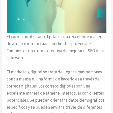
El correo publicitario digital es una excelente manera
de atraer e interactuar con clientes potenciales.
También es una forma efectiva de mejorar el SEO de su
sitio web.
El marketing digital se trata de llegar a más personas
con su mensaje. Una forma de hacerlo es a través de
correos digitales. Los correos digitales son una
excelente manera de atraer e interactuar con clientes
potenciales. Se pueden orientar a datos demográficos
específicos y se pueden enviar a través de diferentes