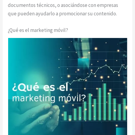
documentos técnicos, o asociándose con empresas
que pueden ayudarlo a promocionar su contenido.
¿Qué es el marketing móvil?