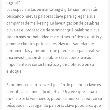
digital?
Los especialistas en marketing digital siempre están
buscando nuevas palabras clave para agregar a sus
campañas de marketing. La investigación de palabras
clave es el proceso de determinar qué palabras clave
tienen más probabilidades de atraer tráfico a su sitio y
generar clientes potenciales. Hay una variedad de
herramientas y métodos que puede usar para realizar
una investigación de palabras clave, pero lo más
importante es ser sistemático y disciplinado en su
enfoque.
El primer paso en la investigación de palabras clave es
identificar su mercado objetivo. Una vez que sepa a
quién le está vendiendo, puede comenzar a reducir su
búsqueda investigando palabras clave populares que