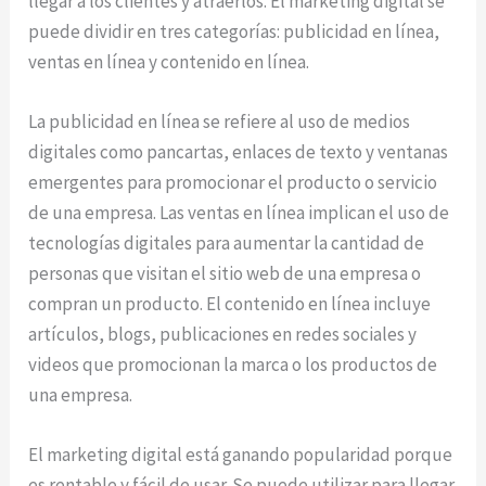
llegar a los clientes y atraerlos. El marketing digital se
puede dividir en tres categorías: publicidad en línea,
ventas en línea y contenido en línea.
La publicidad en línea se refiere al uso de medios
digitales como pancartas, enlaces de texto y ventanas
emergentes para promocionar el producto o servicio
de una empresa. Las ventas en línea implican el uso de
tecnologías digitales para aumentar la cantidad de
personas que visitan el sitio web de una empresa o
compran un producto. El contenido en línea incluye
artículos, blogs, publicaciones en redes sociales y
videos que promocionan la marca o los productos de
una empresa.
El marketing digital está ganando popularidad porque
es rentable y fácil de usar. Se puede utilizar para llegar