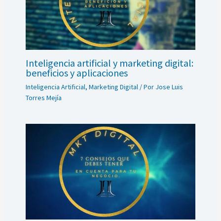
Inteligencia artificial y marketing digital:
beneficios y aplicaciones
Inteligencia Artificial
,
Marketing Digital
/ Por
Jose Luis
Torres Mejía