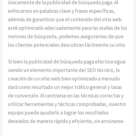
únicamente de la publicidad de búsqueda paga. Al
enfocarnos en palabras clave y frases específicas,
además de garantizar que el contenido del sitio web
esté optimizado adecuadamente para las arañas de los
motores de búsqueda, podemos asegurarnos de que
los clientes potenciales descubran fácilmente su sitio.
Si bien la publicidad de búsqueda paga efectiva sigue
siendo un elemento importante del SEO técnico, la
creación de un sitio web bien optimizado a menudo
dará como resultado un mejor tráfico general y tasas
de conversión. Al centrarse en las técnicas correctas y
utilizar herramientas y tácticas comprobadas, nuestro
equipo puede ayudarlo a lograr los resultados
deseados de manera rápida y eficiente, sin arruinarse.