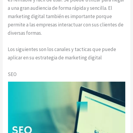
a una gran audiencia de forma rápida y sencilla. El
marketing digital también es importante porque
permite a las empresas interactuar con sus clientes de
diversas formas.
Los siguientes son los canales y tacticas que puede
aplicar en su estrategia de marketing digital
SEO