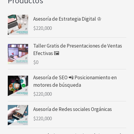
Productos
Asesoría de Estrategia Digital ♔
$
220,000
Taller Gratis de Presentaciones de Ventas
Efectivas 🖼
$
0
Asesoría de SEO 📲 Posicionamiento en
motores de búsqueda
$
220,000
Asesoría de Redes sociales Orgánicas
$
220,000