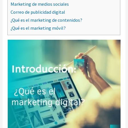
Marketing de medios sociales
Correo de publicidad digital
¿Qué es el marketing de contenidos?
¿Qué es el marketing móvil?