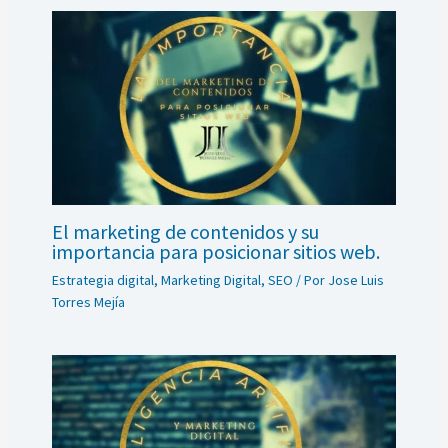
El marketing de contenidos y su
importancia para posicionar sitios web.
Estrategia digital
,
Marketing Digital
,
SEO
/ Por
Jose Luis
Torres Mejía