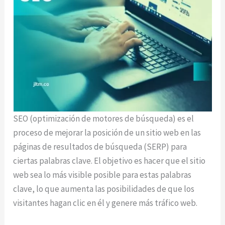
SEO (optimización de motores de búsqueda) es el
proceso de mejorar la posición de un sitio web en las
páginas de resultados de búsqueda (SERP) para
ciertas palabras clave. El objetivo es hacer que el sitio
web sea lo más visible posible para estas palabras
clave, lo que aumenta las posibilidades de que los
visitantes hagan clic en él y genere más tráfico web.