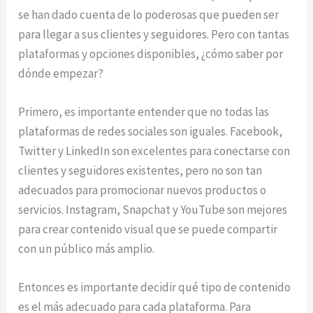
se han dado cuenta de lo poderosas que pueden ser
para llegar a sus clientes y seguidores. Pero con tantas
plataformas y opciones disponibles, ¿cómo saber por
dónde empezar?
Primero, es importante entender que no todas las
plataformas de redes sociales son iguales. Facebook,
Twitter y LinkedIn son excelentes para conectarse con
clientes y seguidores existentes, pero no son tan
adecuados para promocionar nuevos productos o
servicios. Instagram, Snapchat y YouTube son mejores
para crear contenido visual que se puede compartir
con un público más amplio.
Entonces es importante decidir qué tipo de contenido
es el más adecuado para cada plataforma. Para