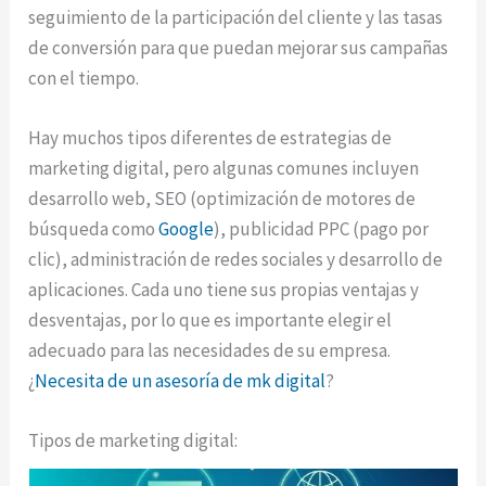
seguimiento de la participación del cliente y las tasas
de conversión para que puedan mejorar sus campañas
con el tiempo.
Hay muchos tipos diferentes de estrategias de
marketing digital, pero algunas comunes incluyen
desarrollo web, SEO (optimización de motores de
búsqueda como
Google
), publicidad PPC (pago por
clic), administración de redes sociales y desarrollo de
aplicaciones. Cada uno tiene sus propias ventajas y
desventajas, por lo que es importante elegir el
adecuado para las necesidades de su empresa.
¿
Necesita de un asesoría de mk digital
?
Tipos de marketing digital: