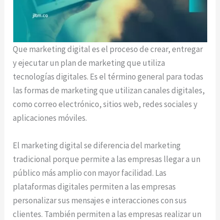
Que marketing digital es el proceso de crear, entregar
y ejecutar un plan de marketing que utiliza
tecnologías digitales. Es el término general para todas
las formas de marketing que utilizan canales digitales,
como correo electrónico, sitios web, redes sociales y
aplicaciones móviles.
El marketing digital se diferencia del marketing
tradicional porque permite a las empresas llegar a un
público más amplio con mayor facilidad. Las
plataformas digitales permiten a las empresas
personalizar sus mensajes e interacciones con sus
clientes. También permiten a las empresas realizar un