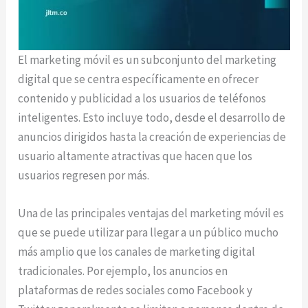
El marketing móvil es un subconjunto del marketing
digital que se centra específicamente en ofrecer
contenido y publicidad a los usuarios de teléfonos
inteligentes. Esto incluye todo, desde el desarrollo de
anuncios dirigidos hasta la creación de experiencias de
usuario altamente atractivas que hacen que los
usuarios regresen por más.
Una de las principales ventajas del marketing móvil es
que se puede utilizar para llegar a un público mucho
más amplio que los canales de marketing digital
tradicionales. Por ejemplo, los anuncios en
plataformas de redes sociales como Facebook y