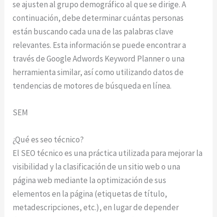
se ajusten al grupo demográfico al que se dirige. A
continuación, debe determinar cuántas personas
están buscando cada una de las palabras clave
relevantes. Esta información se puede encontrar a
través de Google Adwords Keyword Planner o una
herramienta similar, así como utilizando datos de
tendencias de motores de búsqueda en línea.
SEM
¿Qué es seo técnico?
El SEO técnico es una práctica utilizada para mejorar la
visibilidad y la clasificación de un sitio web o una
página web mediante la optimización de sus
elementos en la página (etiquetas de título,
metadescripciones, etc.), en lugar de depender