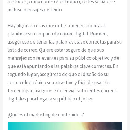
métodos, como correo electrónico, redes sociales e
incluso mensajes de texto.
Hay algunas cosas que debe tener en cuenta al
planificar su campaña de correo digital. Primero,
asegúrese de tener las palabras clave correctas para su
lista de correo. Quiere estar seguro de que sus
mensajes son relevantes para su público objetivo y de
que está apuntando a las palabras clave correctas. En
segundo lugar, asegúrese de que el diseño de su
correo electrónico sea atractivo y fácil de usar. En
tercer lugar, asegúrese de enviar suficientes correos
digitales para llegar a su público objetivo.
¿Qué es el marketing de contenidos?