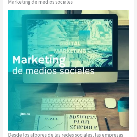
Marketing de medios sociales
Desde los albores de las redes sociales, las empresas