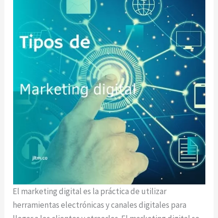
El marketing digital es la práctica de utilizar
herramientas electrónicas y canales digitales para